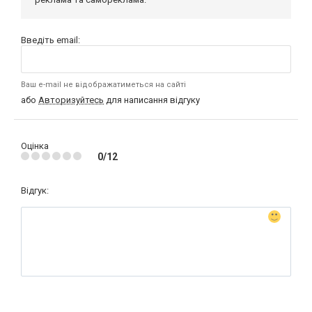
Введіть email:
Ваш e-mail не відображатиметься на сайті
або
Авторизуйтесь
для написання відгуку
Оцінка
0/12
Відгук: