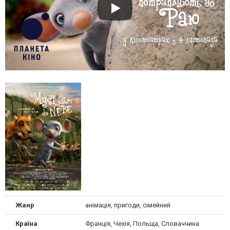
Жанр
анімація, пригоди, сімейний
Країна
Франція, Чехія, Польща, Словаччина