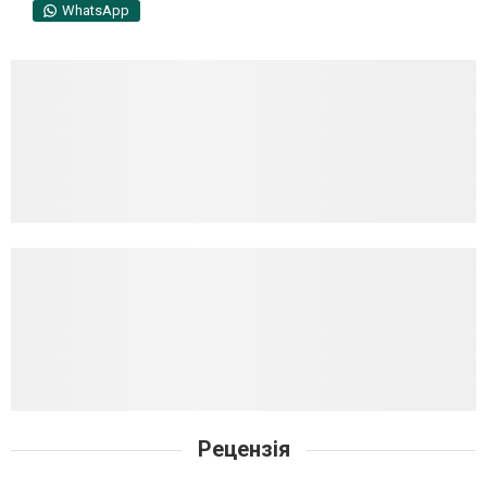
WhatsApp
Рецензія