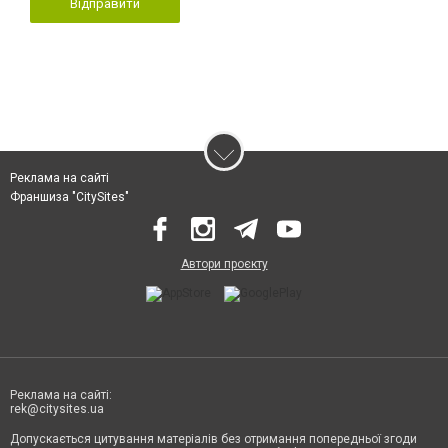
Відправити
Реклама на сайті
Франшиза "CitySites"
Автори проєкту
Реклама на сайті:
rek@citysites.ua
Допускається цитування матеріалів без отримання попередньої згоди