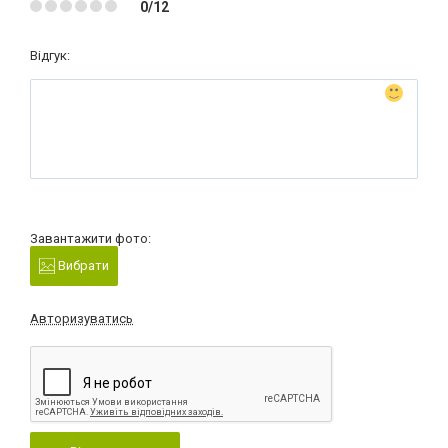
0/12
Відгук:
Завантажити фото:
Вибрати
Авторизуватись