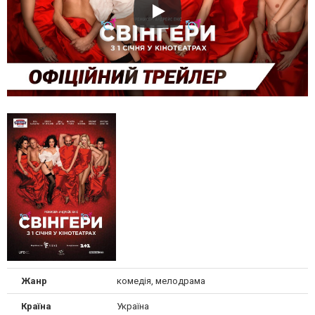
Жанр
комедія, мелодрама
Країна
Україна