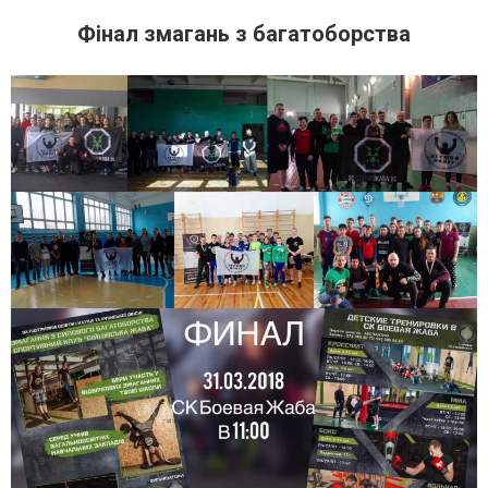
Фінал змагань з багатоборства