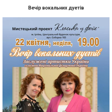
Вечір вокальних дуетів