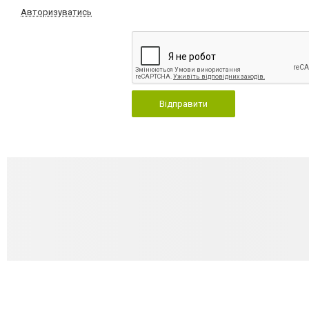
Авторизуватись
Відправити