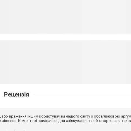
Рецензія
від або враження іншим користувачам нашого сайту з обов'язковою аргу
рішення. Коментарі призначені для спілкування та обговорення, а тако