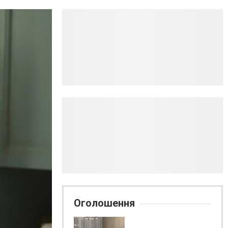
Оголошення