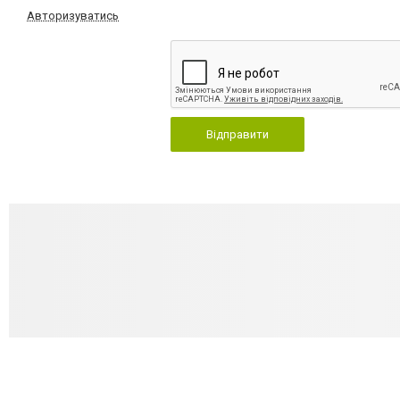
Авторизуватись
Відправити