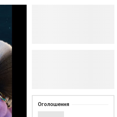
Оголошення