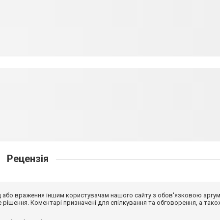
Рецензія
від або враження іншим користувачам нашого сайту з обов'язковою аргу
рішення. Коментарі призначені для спілкування та обговорення, а тако