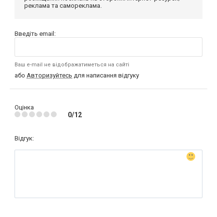
реклама та самореклама.
Введіть email:
Ваш e-mail не відображатиметься на сайті
або
Авторизуйтесь
для написання відгуку
Оцінка
0/12
Відгук: