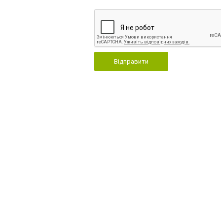
Відправити