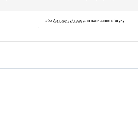
або
Авторизуйтесь
для написання відгуку