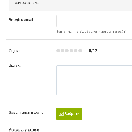
самореклама.
Введіть email:
Ваш e-mail не відображатиметься на сайті
Оцінка
0/12
Відгук:
Завантажити фото:
Вибрати
Авторизуватись