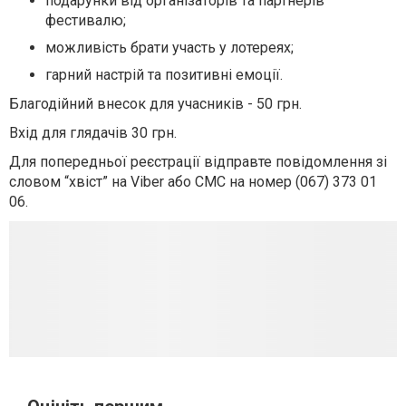
подарунки від організаторів та партнерів
фестивалю;
можливість брати участь у лотереях;
гарний настрій та позитивні емоції.
Благодійний внесок для учасників - 50 грн.
Вхід для глядачів 30 грн.
Для попередньої реєстрації відправте повідомлення зі
словом “хвіст” на Viber або СМС на номер (067) 373 01
06.