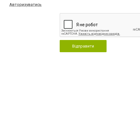
Авторизуватись
Відправити