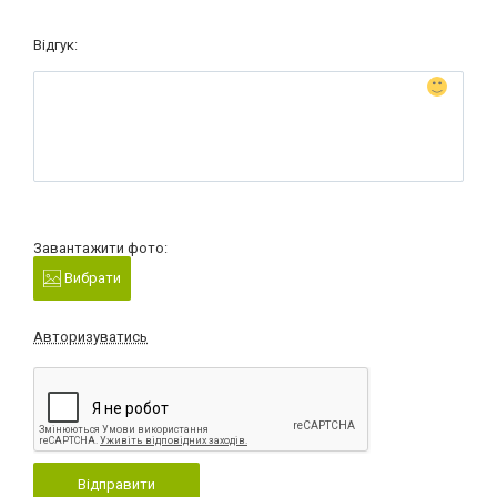
Відгук:
Завантажити фото:
Вибрати
Авторизуватись
Відправити