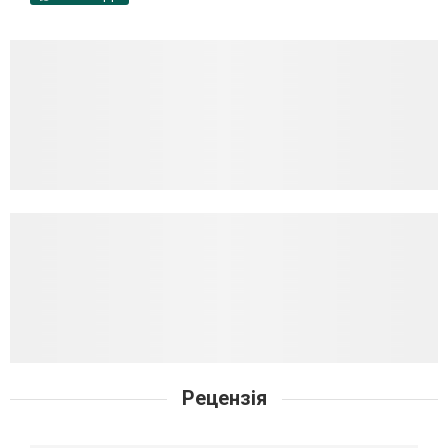
Рецензія