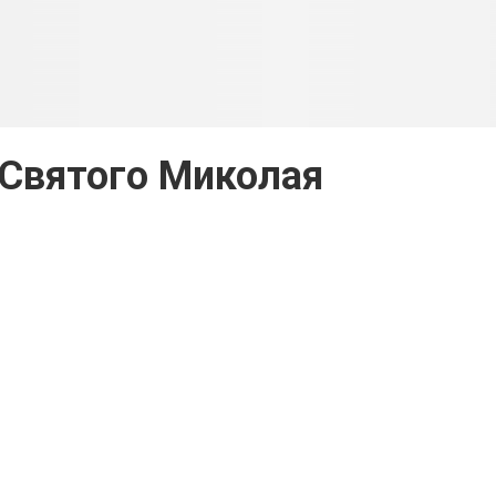
о Святого Миколая