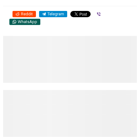
Reddit
Telegram
Viber
WhatsApp