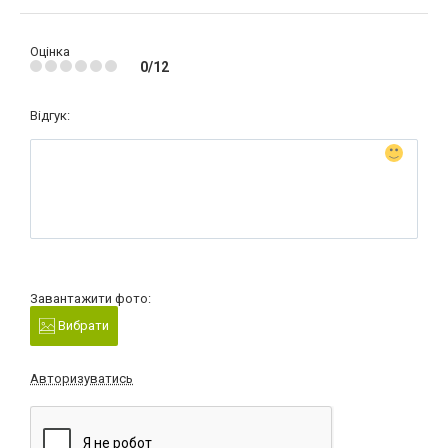
Оцінка
0/12
Відгук:
Завантажити фото:
Вибрати
Авторизуватись