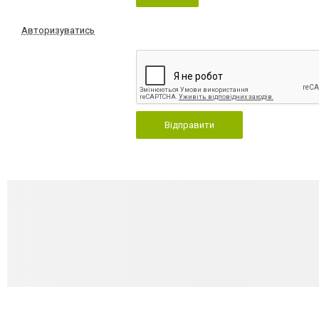
Авторизуватись
Відправити