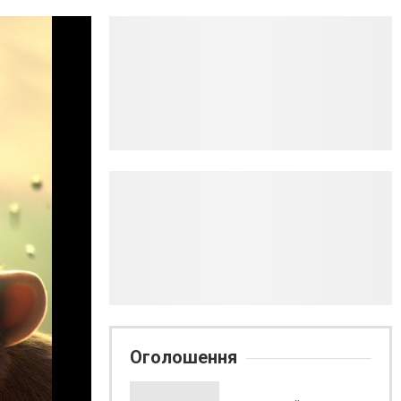
Оголошення