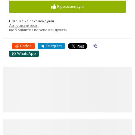
Я рекомендую
Ніхто ще не рекомендував
Авторизуйтесь
,
щоб оцінити і порекомендувати
Reddit
Telegram
Viber
WhatsApp