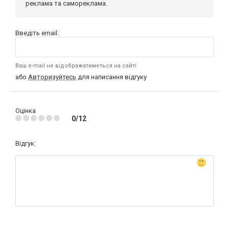
реклама та самореклама.
Введіть email:
Ваш e-mail не відображатиметься на сайті
або
Авторизуйтесь
для написання відгуку
Оцінка
0/12
Відгук: