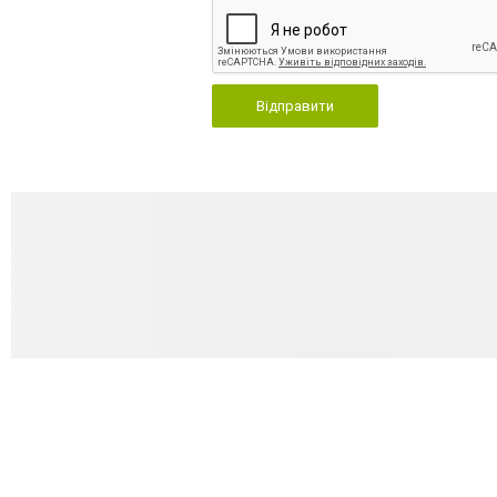
Відправити