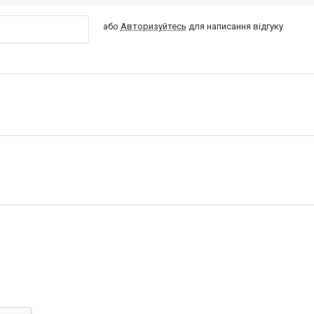
або
Авторизуйтесь
для написання відгуку