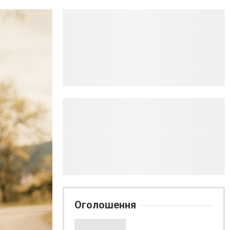
Оголошення