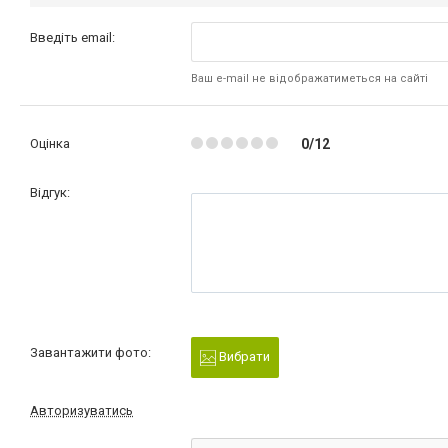
Введіть email:
Ваш e-mail не відображатиметься на сайті
Оцінка
0/12
Відгук:
Завантажити фото:
Вибрати
Авторизуватись