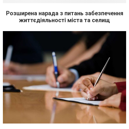
Розширена нарада з питань забезпечення
життєдіяльності міста та селищ