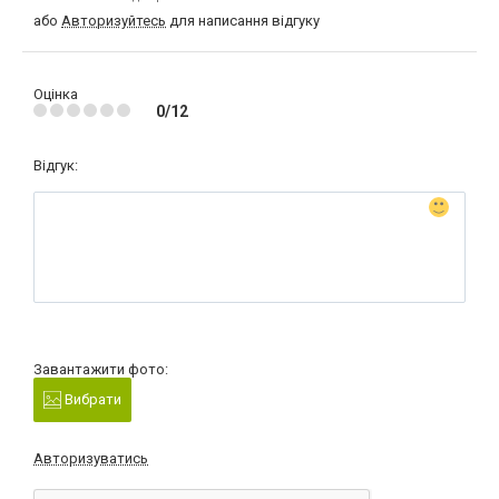
або
Авторизуйтесь
для написання відгуку
Оцінка
0/12
Відгук:
Завантажити фото:
Вибрати
Авторизуватись