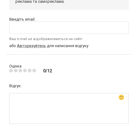
реклама та самореклама.
Введіть email:
Ваш e-mail не відображатиметься на сайті
або
Авторизуйтесь
для написання відгуку
Оцінка
0/12
Відгук: