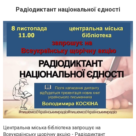
Радіодиктант національної єдності
Центральна міська бібліотека запрошує на
Всеукраїнську щорічну акцію - Радіодиктант