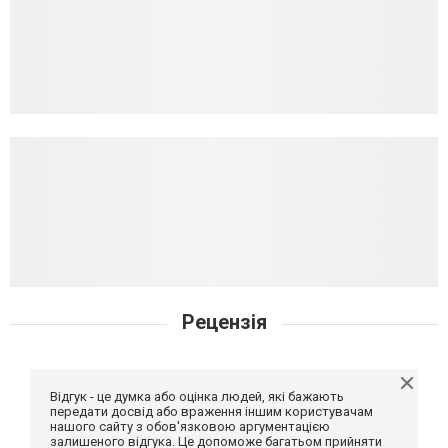
Рецензія
Відгук - це думка або оцінка людей, які бажають
передати досвід або враження іншим користувачам
нашого сайту з обов'язковою аргументацією
залишеного відгука. Це допоможе багатьом прийняти