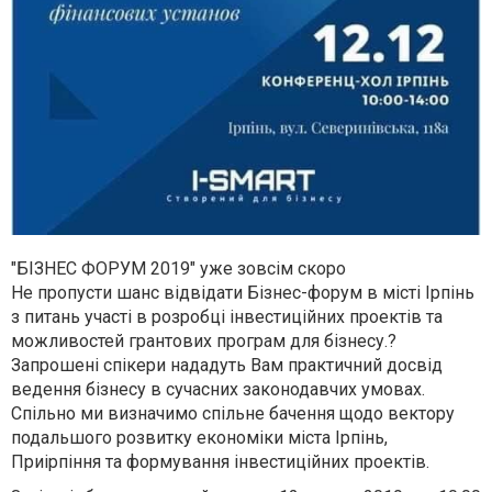
"БІЗНЕС ФОРУМ 2019" уже зовсім скоро
Не пропусти шанс відвідати Бізнес-форум в місті Ірпінь
з питань участі в розробці інвестиційних проектів та
можливостей грантових програм для бізнесу.?
Запрошені спікери нададуть Вам практичний досвід
ведення бізнесу в сучасних законодавчих умовах.
Спільно ми визначимо спільне бачення щодо вектору
подальшого розвитку економіки міста Ірпінь,
Приірпіння та формування інвестиційних проектів.