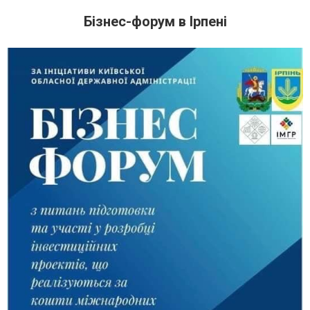
Бізнес-форум в Ірпені