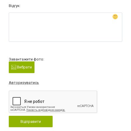
Відгук:
Завантажити фото:
Вибрати
Авторизуватись
Відправити