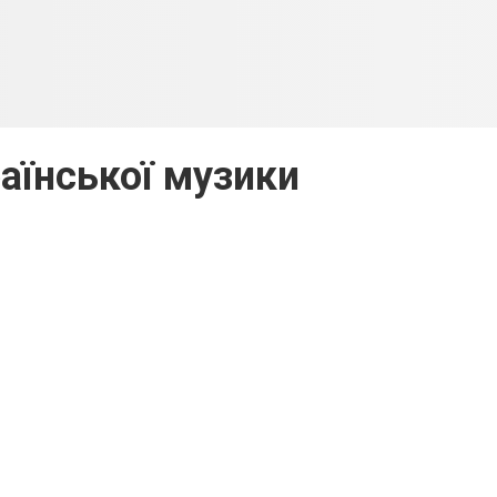
раїнської музики