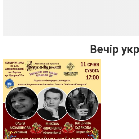
Вечір ук