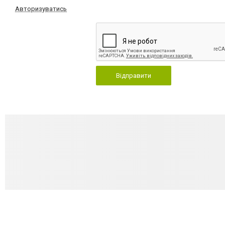
Авторизуватись
Відправити