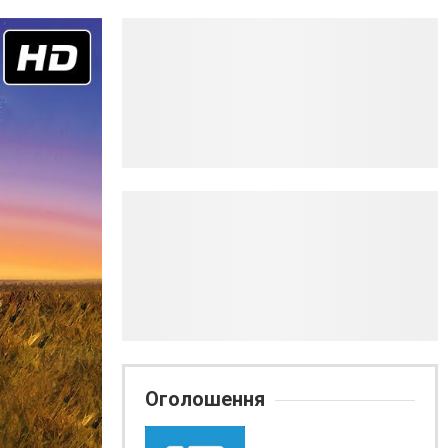
Оголошення