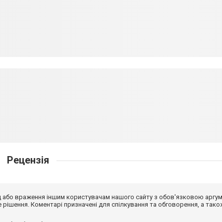
Рецензія
від або враження іншим користувачам нашого сайту з обов'язковою аргу
рішення. Коментарі призначені для спілкування та обговорення, а тако