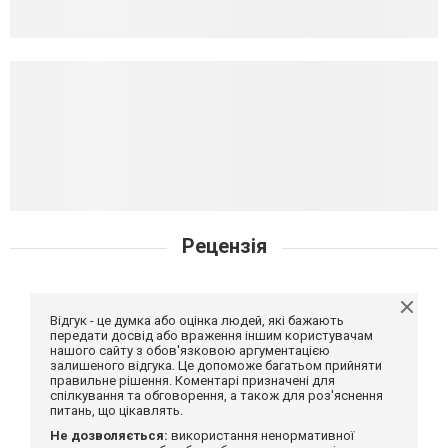
Рецензія
Відгук - це думка або оцінка людей, які бажають
передати досвід або враження іншим користувачам
нашого сайту з обов'язковою аргументацією
залишеного відгука. Це допоможе багатьом прийняти
правильне рішення. Коментарі призначені для
спілкування та обговорення, а також для роз'яснення
питань, що цікавлять.
Не дозволяється:
використання ненормативної