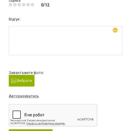
Оцінка
0/12
Відгук:
Завантажити фото:
Вибрати
Авторизуватись