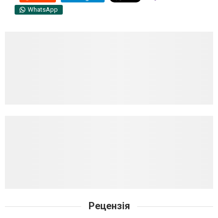
WhatsApp
Рецензія