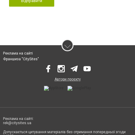
Відправити
Реклама на сайті
Франшиза "CitySites"
Автори проєкту
Реклама на сайті:
rek@citysites.ua
Допускається цитування матеріалів без отримання попередньої згоди