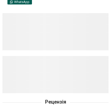
WhatsApp
Рецензія