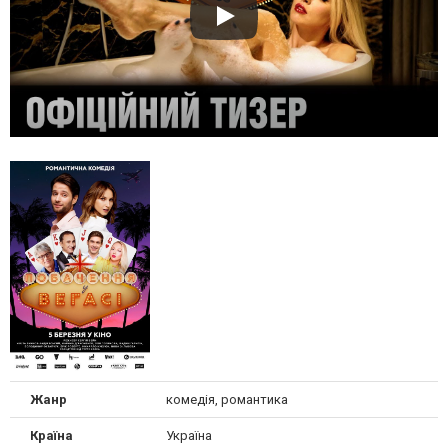
Жанр
комедія, романтика
Країна
Україна