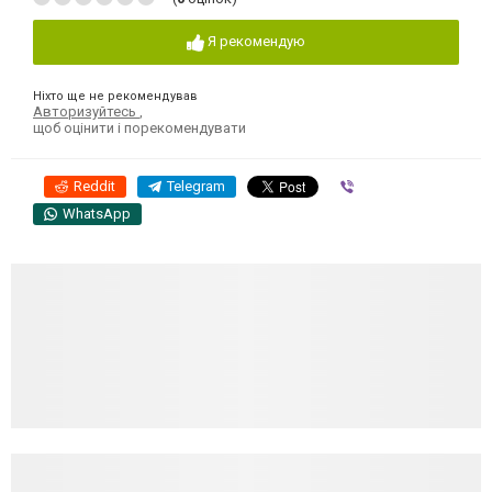
Я рекомендую
Ніхто ще не рекомендував
Авторизуйтесь
,
щоб оцінити і порекомендувати
Reddit
Telegram
Viber
WhatsApp