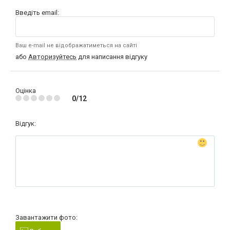
Введіть email:
Ваш e-mail не відображатиметься на сайті
або
Авторизуйтесь
для написання відгуку
Оцінка
0/12
Відгук:
Завантажити фото: