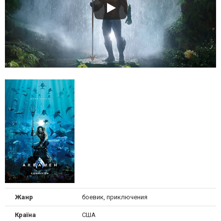
Жанр
боевик, приключения
Країна
США