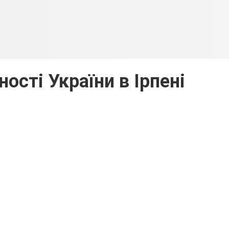
ості України в Ірпені