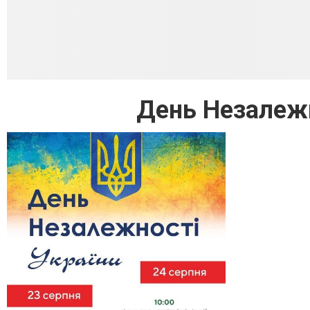
День Незалежн