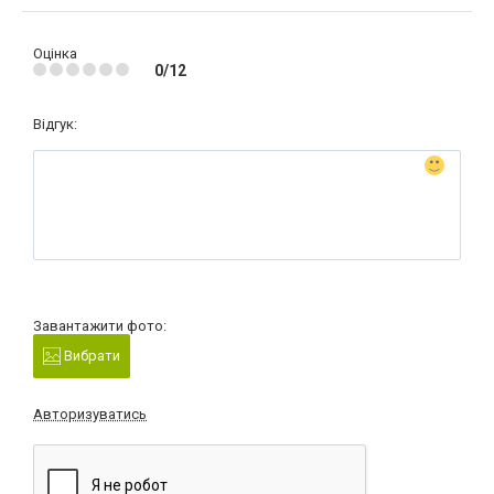
Оцінка
0/12
Відгук:
Завантажити фото:
Вибрати
Авторизуватись