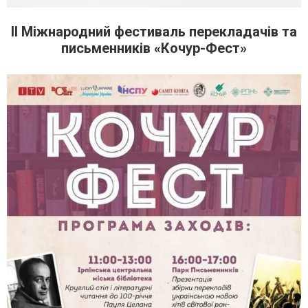
ІІ Міжнародний фестиваль перекладачів та
письменників «Кочур-Фест»