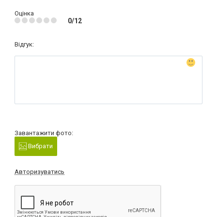
Оцінка
0/12
Відгук:
Завантажити фото:
Вибрати
Авторизуватись