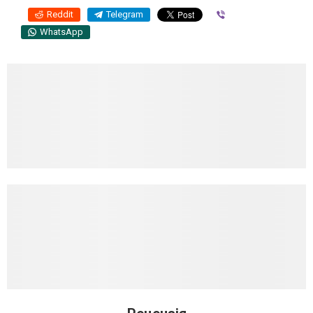
Reddit
Telegram
Viber
WhatsApp