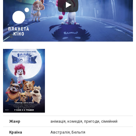
Жанр
анімація, комедія, пригоди, сімейний
Країна
Австралія, Бельгія