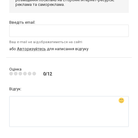
реклама та самореклама.
Введіть email:
Ваш e-mail не відображатиметься на сайті
або
Авторизуйтесь
для написання відгуку
Оцінка
0/12
Відгук: