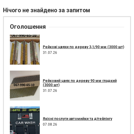
Нічого не знайдено за запитом
Оголошення
Рейкові цвяхи по дереву 3,1/90 мм (3000 шт)
31.07.26
Рейковий цвях по дереву 90 мм гладкий
(3000 шт)
31.07.26
Якісні послуги автомийки та дітейлінгу
07.08.26