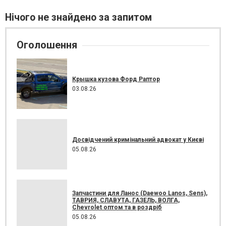
Нічого не знайдено за запитом
Оголошення
Крышка кузова Форд Раптор
03.08.26
Досвідчений кримінальний адвокат у Києві
05.08.26
Запчастини для Ланос (Daewoo Lanos, Sens),
ТАВРИЯ, СЛАВУТА, ГАЗЕЛЬ, ВОЛГА,
Chevrolet оптом та в роздріб
05.08.26