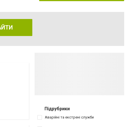
АЙТИ
Підрубрики
Аварійні та екстрені служби