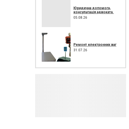
Юридична допомога,
консультація адвоката.
05.08.26
Ремонт електронних ваг
31.07.26