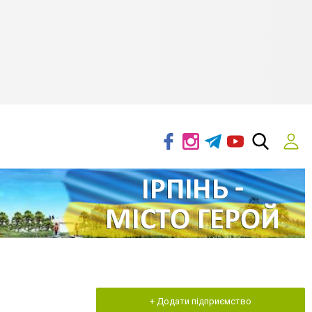
+ Додати підприємство