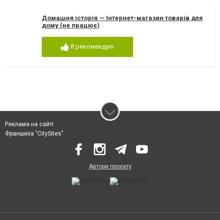
Домашня історія — Інтернет-магазин товарів для
дому (не працює)
Я рекомендую
Реклама на сайті
Франшиза "CitySites"
Автори проєкту