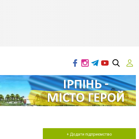
+ Додати підприємство