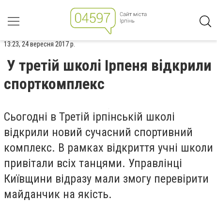
13:23, 24 вересня 2017 р.
У третій школі Ірпеня відкрили
спорткомплекс
Сьогодні в Третій ірпінській школі
відкрили новий сучасний спортивний
комплекс. В рамках відкриття учні школи
привітали всіх танцями. Управлінці
Київщини відразу мали змогу перевірити
майданчик на якість.