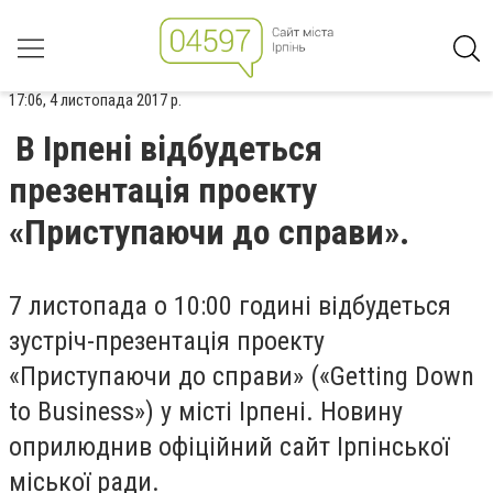
17:06, 4 листопада 2017 р.
В Ірпені відбудеться
презентація проекту
«Приступаючи до справи».
7 листопада о 10:00 годині відбудеться
зустріч-презентація проекту
«Приступаючи до справи» («Getting Down
to Business») у місті Ірпені. Новину
оприлюднив офіційний сайт Ірпінської
міської ради.