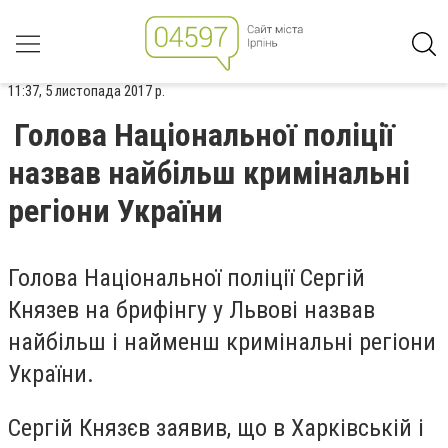
11:37, 5 листопада 2017 р.
Голова Національної поліції
назвав найбільш кримінальні
регіони України
Голова Національної поліції Сергій
Князев на брифінгу у Львові назвав
найбільш і найменш кримінальні регіони
України.
Сергій Князєв заявив, що в Харківській і