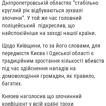
Дніпропетровській областях "стабільно
круглий рік відбуваються зухвалі
злочини". У той же час головний
поліцейський підкреслив, що
найспокійніше на заході нашої країни.
Щодо Київщини, то за його словами, для
передмістя Києва і Одеської області є
традиційним зростання кількості вбивств
під час здійснення нападів на
домоволодіння громадян, як правило,
багатих.
Князев наголосив що злочинний
коефіцієнт у всій країні трохи