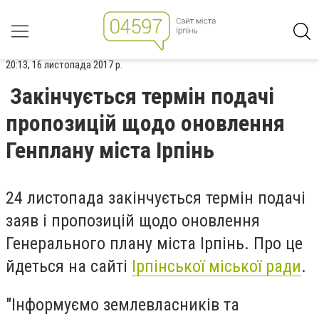
20:13, 16 листопада 2017 р.
Закінчується термін подачі
пропозицій щодо оновлення
Генплану міста Ірпінь
24 листопада закінчується термін подачі
заяв і пропозицій щодо оновлення
Генерального плану міста Ірпінь. Про це
йдеться на сайті
Ірпінської міської ради
.
"Інформуємо землевласників та