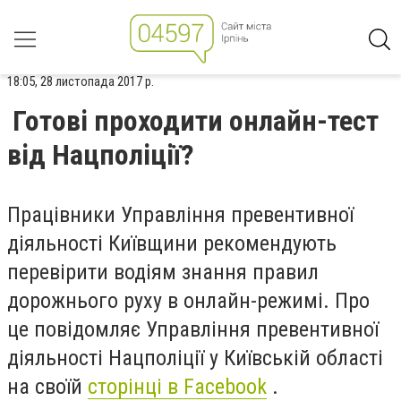
18:05, 28 листопада 2017 р.
Готові проходити онлайн-тест
від Нацполіції?
Працівники Управління превентивної
діяльності Київщини рекомендують
перевірити водіям знання правил
дорожнього руху в онлайн-режимі. Про
це повідомляє Управління превентивної
діяльності Нацполіції у Київській області
на своїй
сторінці в Facebook
.