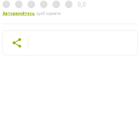
0,0
Авторизуйтесь
, щоб оцінити