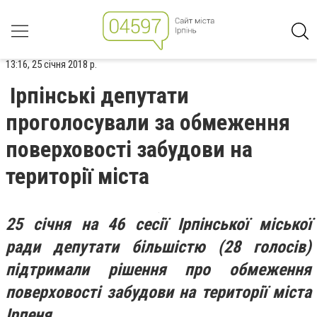
13:16, 25 січня 2018 р.
Ірпінські депутати
проголосували за обмеження
поверховості забудови на
території міста
25 січня на 46 сесії Ірпінської міської
ради депутати більшістю (28 голосів)
підтримали рішення про обмеження
поверховості забудови на території міста
Ірпеня.