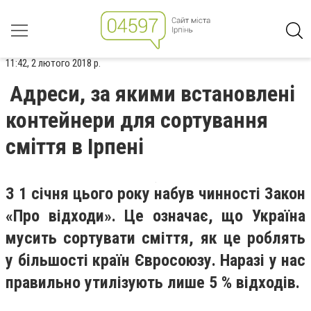
11:42, 2 лютого 2018 р.
Адреси, за якими встановлені
контейнери для сортування
сміття в Ірпені
З 1 січня цього року набув чинності Закон
«Про відходи». Це означає, що Україна
мусить сортувати сміття, як це роблять
у більшості країн Євросоюзу. Наразі у нас
правильно утилізують лише 5 % відходів.