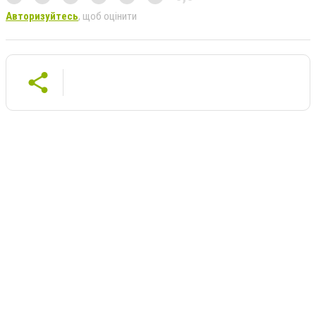
Авторизуйтесь
, щоб оцінити