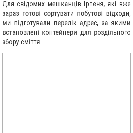
Для свідомих мешканців Ірпеня, які вже
зараз готові сортувати побутові відходи,
ми підготували перелік адрес, за якими
встановлені контейнери для роздільного
збору сміття: