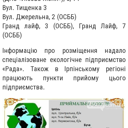
Вул. Тищенка 3
Вул. Джерельна, 2 (ОСББ)
Гранд лайф, 3 (ОСББ), Гранд Лайф, 7
(ОСББ)
Інформацію про розміщення надало
спеціалізоване екологічне підприємство
«Рада». Також в Ірпінському регіоні
працюють пункти прийому цього
підприємства.