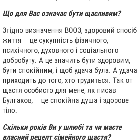
Що для Вас означає бути щасливим?
Згідно визначення ВООЗ, здоровий спосіб
життя – це сукупність фізичного,
психічного, духовного і соціального
добробуту. А це значить бути здоровим,
бути спокійним, і щоб удача була. А удача
приходить до того, хто трудиться. Так от
щастя особисто для мене, як писав
Булгаков, – це спокійна душа і здорове
тіло.
Скільки років Ви у шлюбі та чи маєте
власний рецепт сімейного щастя?