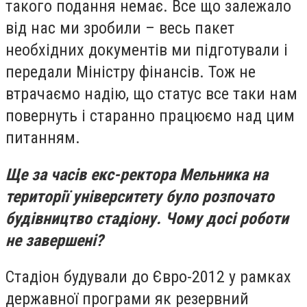
такого подання немає. Все що залежало
від нас ми зробили – весь пакет
необхідних документів ми підготували і
передали Міністру фінансів. Тож не
втрачаємо надію, що статус все таки нам
повернуть і старанно працюємо над цим
питанням.
Ще за часів екс-ректора Мельника на
території університету було розпочато
будівництво стадіону. Чому досі роботи
не завершені?
Стадіон будували до Євро-2012 у рамках
державної програми як резервний