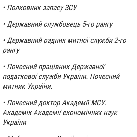
• Полковник запасу ЗСУ
• Державний службовець 5-го рангу
• Державний радник митної служби 2-го
рангу
• Почесний працівник Державної
податкової служби України. Почесний
митник України.
• Почесний доктор Академії МСУ.
Академік Академії економічних наук
України