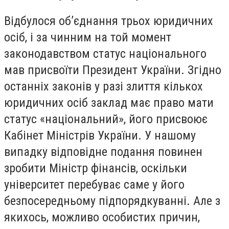
Відбулося об’єднання трьох юридичних
осіб, і за чинним на той момент
законодавством статус національного
мав присвоїти Президент України. Згідно
останніх законів у разі злиття кількох
юридичних осіб заклад має право мати
статус «національний», його присвоює
Кабінет Міністрів України. У нашому
випадку відповідне подання повинен
зробити Міністр фінансів, оскільки
університет перебуває саме у його
безпосередньому підпорядкуванні. Але з
якихось, можливо особистих причин,