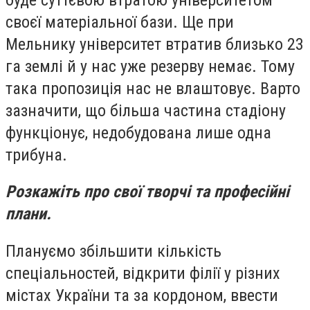
своєї матеріальної бази. Ще при
Мельнику університет втратив близько 23
га землі й у нас уже резерву немає. Тому
така пропозиція нас не влаштовує. Варто
зазначити, що більша частина стадіону
функціонує, недобудована лише одна
трибуна.
Розкажіть про свої творчі та професійні
плани.
Плануємо збільшити кількість
спеціальностей, відкрити філії у різних
містах України та за кордоном, ввести