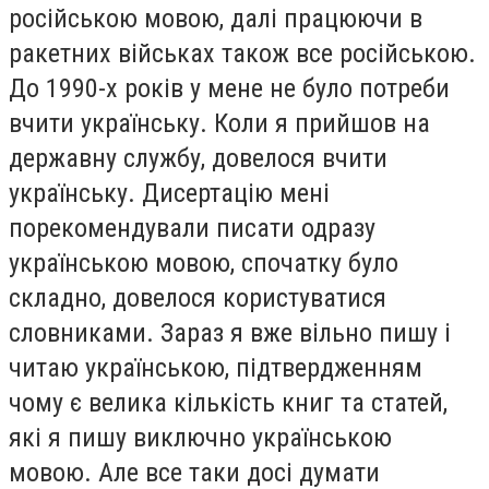
російською мовою, далі працюючи в
ракетних військах також все російською.
До 1990-х років у мене не було потреби
вчити українську. Коли я прийшов на
державну службу, довелося вчити
українську. Дисертацію мені
порекомендували писати одразу
українською мовою, спочатку було
складно, довелося користуватися
словниками. Зараз я вже вільно пишу і
читаю українською, підтвердженням
чому є велика кількість книг та статей,
які я пишу виключно українською
мовою. Але все таки досі думати