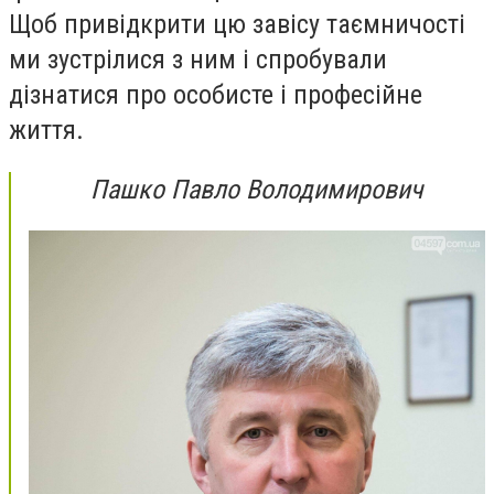
Щоб привідкрити цю завісу таємничості
ми зустрілися з ним і спробували
дізнатися про особисте і професійне
життя.
Пашко Павло Володимирович