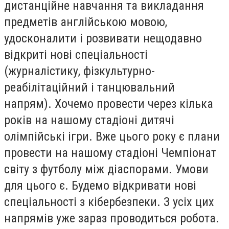
дистанційне навчання та викладання
предметів англійською мовою,
удосконалити і розвивати нещодавно
відкриті нові спеціальності
(журналістику, фізкультурно-
реабілітаційний і танцювальний
напрям). Хочемо провести через кілька
років на нашому стадіоні дитячі
олімпійські ігри. Вже цього року є плани
провести на нашому стадіоні Чемпіонат
світу з футболу між діаспорами. Умови
для цього є. Будемо відкривати нові
спеціальності з кібербезпеки. З усіх цих
напрямів уже зараз проводиться робота.