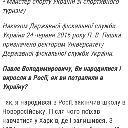
• Майстер спорту України зі спортивного
туризму
Наказом Державної фіскальної служби
України 24 червня 2016 року П. В. Пашка
призначено ректором Університету
Державної фіскальної служби України.
Павле Володимировичу, Ви народилися і
виросли в Росії, як ви потрапили в
Україну?
Так, я народився в Росії, закінчив школу в
Новоросійську. Після чого поїхав
навчатися у Харків, де і залишився. З