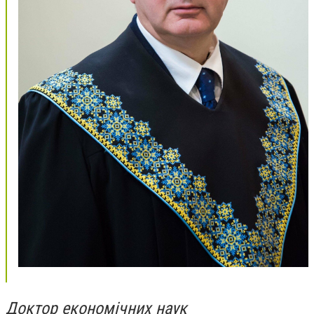
Доктор економічних наук