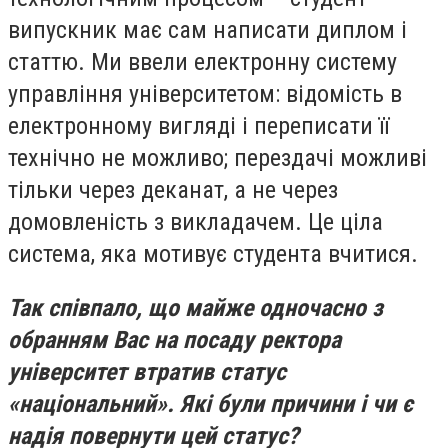
випускник має сам написати диплом і
статтю. Ми ввели електронну систему
управління університетом: відомість в
електронному вигляді і переписати її
технічно не можливо; перездачі можливі
тільки через деканат, а не через
домовленість з викладачем. Це ціла
система, яка мотивує студента вчитися.
Так співпало, що майже одночасно з
обранням Вас на посаду ректора
університет втратив статус
«національний». Які були причини і чи є
надія повернути цей статус?