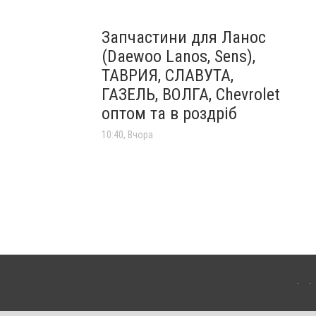
Запчастини для Ланос
(Daewoo Lanos, Sens),
ТАВРИЯ, СЛАВУТА,
ГАЗЕЛЬ, ВОЛГА, Chevrolet
оптом та в роздріб
10:40, Вчора