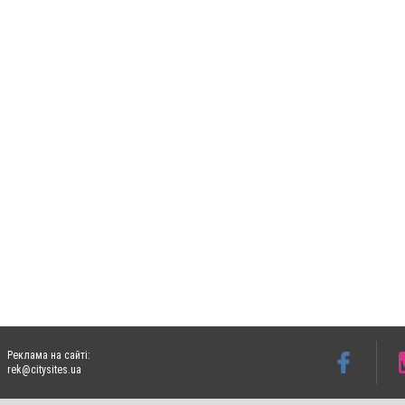
Реклама на сайті:
rek@citysites.ua