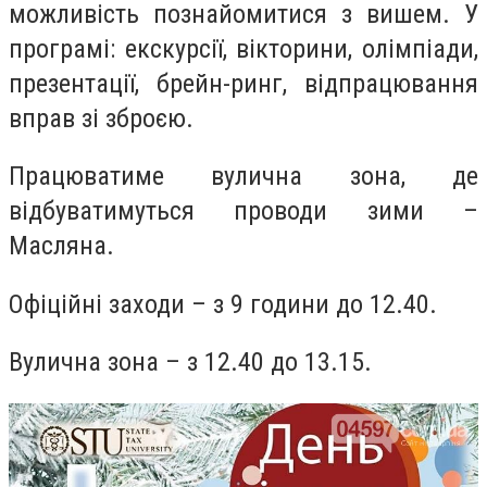
можливість познайомитися з вишем. У
програмі: екскурсії, вікторини, олімпіади,
презентації, брейн-ринг, відпрацювання
вправ зі зброєю.
Працюватиме вулична зона, де
відбуватимуться проводи зими –
Масляна.
Офіційні заходи – з 9 години до 12.40.
Вулична зона – з 12.40 до 13.15.