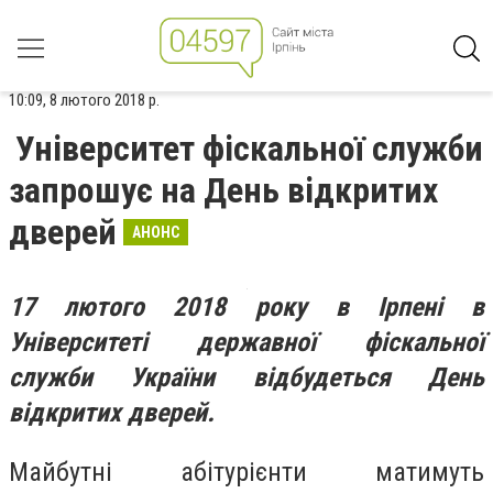
10:09, 8 лютого 2018 р.
Університет фіскальної служби
запрошує на День відкритих
дверей
АНОНС
17 лютого 2018 року в Ірпені в
Університеті державної фіскальної
служби України відбудеться День
відкритих дверей.
Майбутні абітурієнти матимуть